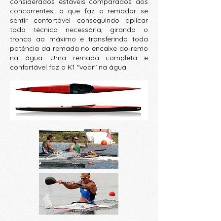
considerados estáveis comparados aos
concorrentes, o que faz o remador se
sentir confortável conseguindo aplicar
toda técnica necessária, girando o
tronco ao máximo e transferindo toda
potência da remada no encaixe do remo
na água. Uma remada completa e
confortável faz o K1 "voar" na água.