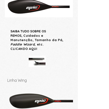
SAIBA TUDO SOBRE OS
REMOS,
Cuidados e
Manutenção, Tamanho da Pá,
Paddle Wizard
, etc.
CLICANDO
AQUI
Linha Wing